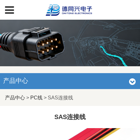
产品中心
SAS连接线
产品中心
>
PC线
>
SAS连接线
SAS连接线