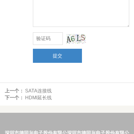
提交
上一个：
SATA连接线
下一个：
HDMI延长线
深圳市德同兴电子股份有限公
深圳市德同兴电子股份有限公