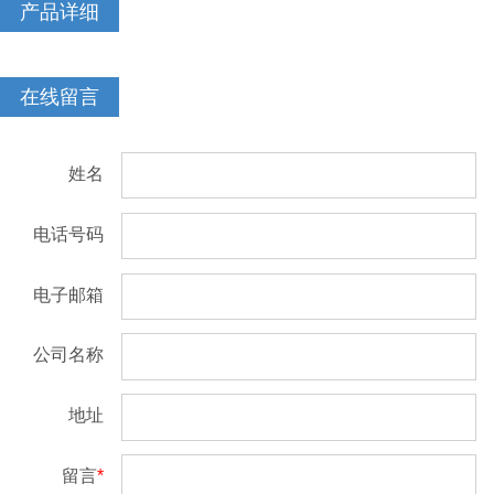
产品详细
在线留言
姓名
电话号码
电子邮箱
公司名称
地址
留言
*