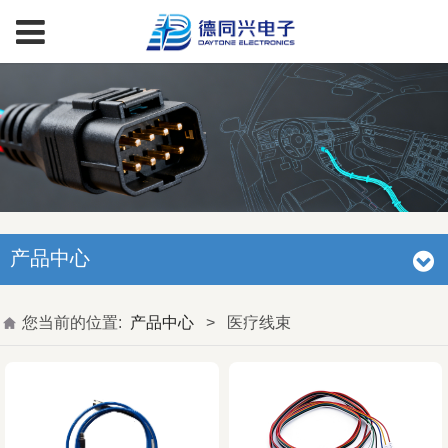
产品中心
您当前的位置:
产品中心
>
医疗线束