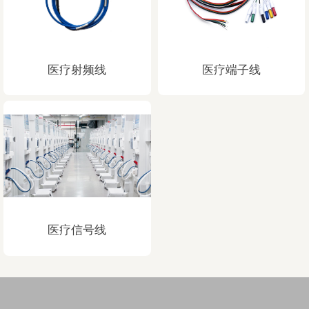
医疗射频线
医疗端子线
医疗信号线