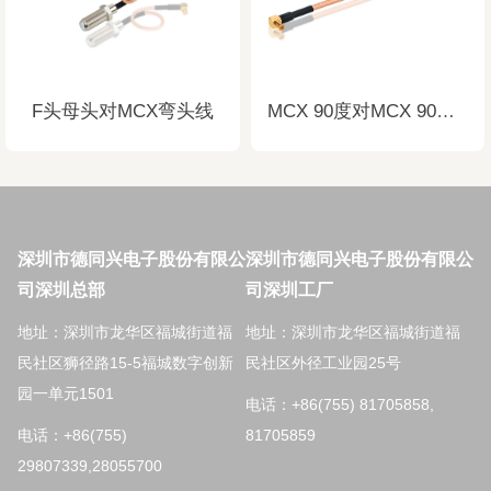
F头母头对MCX弯头线
MCX 90度对MCX 90度线
深圳市德同兴电子股份有限公
深圳市德同兴电子股份有限公
司深圳总部
司深圳工厂
地址：深圳市龙华区福城街道福
地址：深圳市龙华区福城街道福
民社区狮径路15-5福城数字创新
民社区外径工业园25号
园一单元1501
电话：+86(755) 81705858,
电话：+86(755)
81705859
29807339,28055700