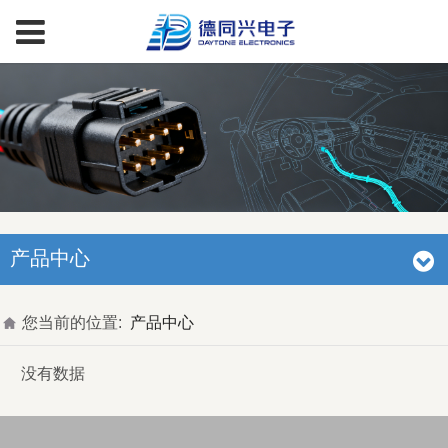
产品中心
您当前的位置:
产品中心
没有数据